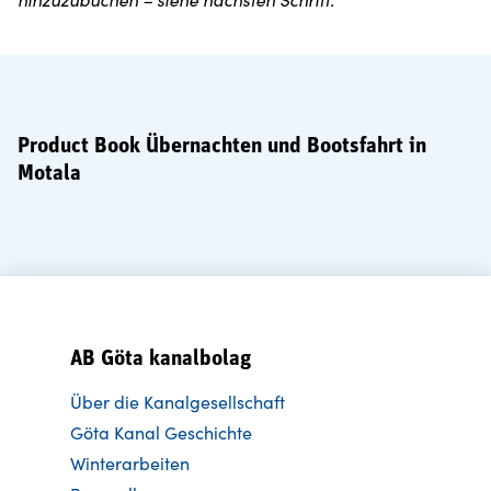
Product Book Übernachten und Bootsfahrt in
Motala
AB Göta kanalbolag
Über die Kanalgesellschaft
Göta Kanal Geschichte
Winterarbeiten