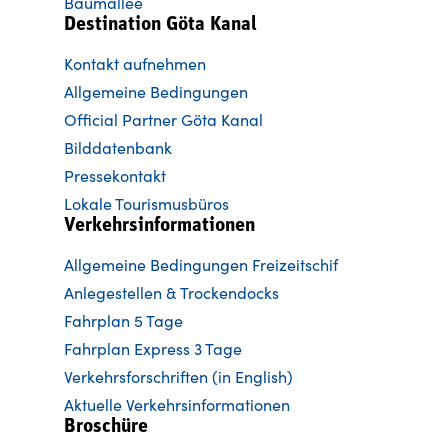
Baumallee
Destination Göta Kanal
Kontakt aufnehmen
Allgemeine Bedingungen
Official Partner Göta Kanal
Bilddatenbank
Pressekontakt
Lokale Tourismusbüros
Verkehrsinformationen
Allgemeine Bedingungen Freizeitschif
Anlegestellen & Trockendocks
Fahrplan 5 Tage
Fahrplan Express 3 Tage
Verkehrsforschriften (in English)
Aktuelle Verkehrsinformationen
Broschüre