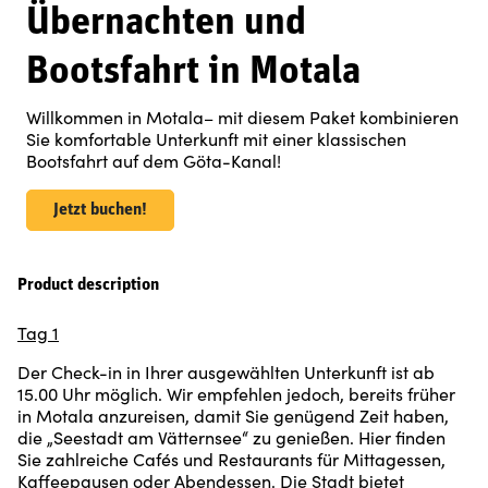
Übernachten und
Bootsfahrt in Motala
Willkommen in Motala– mit diesem Paket kombinieren
Sie komfortable Unterkunft mit einer klassischen
Bootsfahrt auf dem Göta-Kanal!
Jetzt buchen!
Product description
Tag 1
Der Check-in in Ihrer ausgewählten Unterkunft ist ab
15.00 Uhr möglich. Wir empfehlen jedoch, bereits früher
in Motala anzureisen, damit Sie genügend Zeit haben,
die „Seestadt am Vätternsee“ zu genießen. Hier finden
Sie zahlreiche Cafés und Restaurants für Mittagessen,
Kaffeepausen oder Abendessen. Die Stadt bietet