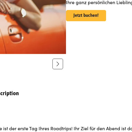
Ihre ganz persönlichen Lieblin
Jetzt buchen!
cription
 ist der erste Tag Ihres Roadtrips! Ihr Ziel für den Abend ist 