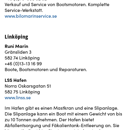
Verkauf und Service von Bootsmotoren. Komplette
Service-Werkstatt.
www.bilomarinservice.se
Linköping
Runi Marin
Gränsliden 3
582 74 Linköping
+46 (0)13-13 16 99
Boote, Bootsmotoren und Reparaturen.
LSS Hafen
Norra Oskarsgatan 51
582 75 Linköping
www.linss.se
Im Hafen gibt es einen Mastkran und eine Slipanlage.
Die Slipanlage kann ein Boot mit einem Gewicht von bis
zu 10 Tonnen aufnehmen. Der Hafen bietet
Abfallentsorgung und Fäkalientank-Entleerung an. Sie