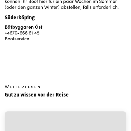
können Ihr Boot hier für ein paar Wochen im Sommer
(oder den ganzen Winter) abstellen, falls erforderlich.
Söderköping
Båtbyggaren Öst
+4670-666 61 45
Bootservice.
Weiterlesen
Gut zu wissen vor der Reise