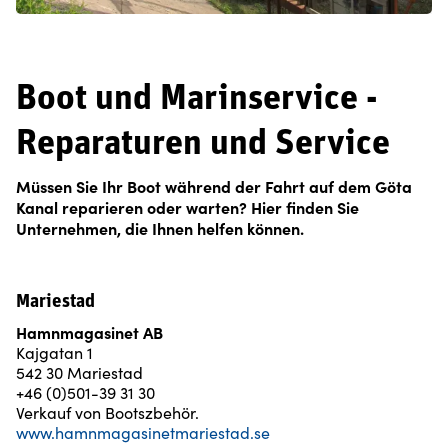
Boot und Marinservice -
Reparaturen und Service
Müssen Sie Ihr Boot während der Fahrt auf dem Göta
Kanal reparieren oder warten? Hier finden Sie
Unternehmen, die Ihnen helfen können.
Mariestad
Hamnmagasinet AB
Kajgatan 1
542 30 Mariestad
+46 (0)501-39 31 30
Verkauf von Bootszbehör.
www.hamnmagasinetmariestad.se