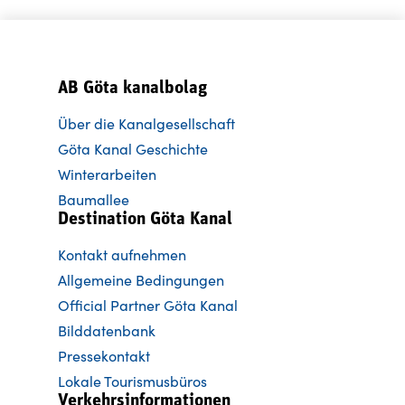
AB Göta kanalbolag
Über die Kanalgesellschaft
Göta Kanal Geschichte
Winterarbeiten
Baumallee
Destination Göta Kanal
Kontakt aufnehmen
Allgemeine Bedingungen
Official Partner Göta Kanal
Bilddatenbank
Pressekontakt
Lokale Tourismusbüros
Verkehrsinformationen