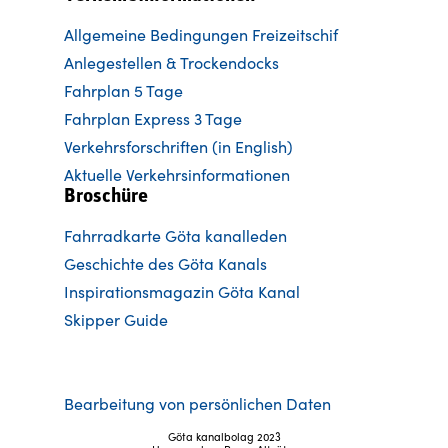
Allgemeine Bedingungen Freizeitschif
Anlegestellen & Trockendocks
Fahrplan 5 Tage
Fahrplan Express 3 Tage
Verkehrsforschriften (in English)
Aktuelle Verkehrsinformationen
Broschüre
Fahrradkarte Göta kanalleden
Ge
schichte des Göta Kanals
Inspirationsmagazin Göta Kanal
Skipper Guide
Bearbeitung von persönlichen Daten
Göta kanalbolag 2023