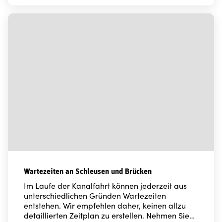
Wartezeiten an Schleusen und Brücken
Im Laufe der Kanalfahrt können jederzeit aus
unterschiedlichen Gründen Wartezeiten
entstehen. Wir empfehlen daher, keinen allzu
detaillierten Zeitplan zu erstellen. Nehmen Sie…