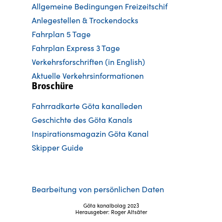
Allgemeine Bedingungen Freizeitschif
Anlegestellen & Trockendocks
Fahrplan 5 Tage
Fahrplan Express 3 Tage
Verkehrsforschriften (in English)
Aktuelle Verkehrsinformationen
Broschüre
Fahrradkarte Göta kanalleden
Ge
schichte des Göta Kanals
Inspirationsmagazin Göta Kanal
Skipper Guide
Bearbeitung von persönlichen Daten
Göta kanalbolag 2023
Herausgeber: Roger Altsäter