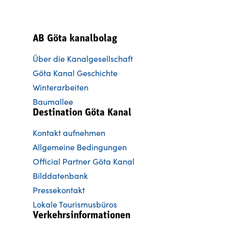
AB Göta kanalbolag
Über die Kanalgesellschaft
Göta Kanal Geschichte
Winterarbeiten
Baumallee
Destination Göta Kanal
Kontakt aufnehmen
Allgemeine Bedingungen
Official Partner Göta Kanal
Bilddatenbank
Pressekontakt
Lokale Tourismusbüros
Verkehrsinformationen