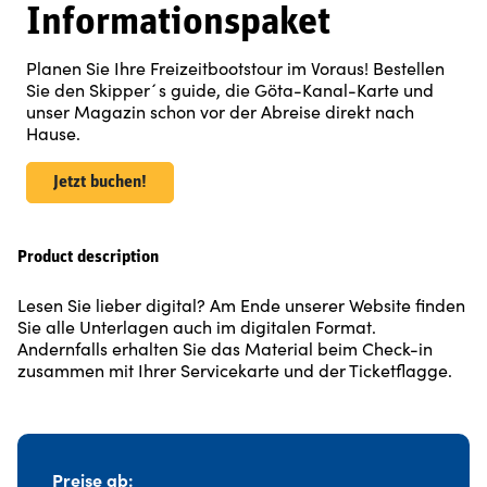
Informationspaket
Planen Sie Ihre Freizeitbootstour im Voraus! Bestellen
Sie den Skipper´s guide, die Göta-Kanal-Karte und
unser Magazin schon vor der Abreise direkt nach
Hause.
Jetzt buchen!
Product description
Lesen Sie lieber digital? Am Ende unserer Website finden
Sie alle Unterlagen auch im digitalen Format.
Andernfalls erhalten Sie das Material beim Check-in
zusammen mit Ihrer Servicekarte und der Ticketflagge.
Preise ab