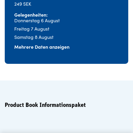
249 SEK
Gelegenheiten
Donnerstag 6 August
Freitag 7 August
Samstag 8 August
Mehrere Daten anzeigen
Product Book Informationspaket