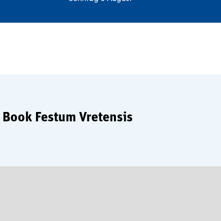
 Book Festum Vretensis