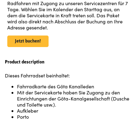
Radfahren mit Zugang zu unseren Servicezentren für 7
Tage. Wählen Sie im Kalender den Starttag aus, an
dem die Servicekarte in Kraft treten soll. Das Paket
wird also direkt nach Abschluss der Buchung an Ihre
Adresse gesendet.
Jetzt buchen!
Product description
Dieses Fahrradset beinhaltet:
Fahrradkarte des Göta Kanalleden
Mit der Servicekarte haben Sie Zugang zu den
Einrichtungen der Göta-Kanalgesellschaft (Dusche
und Toilette usw.).
Aufkleber
Porto