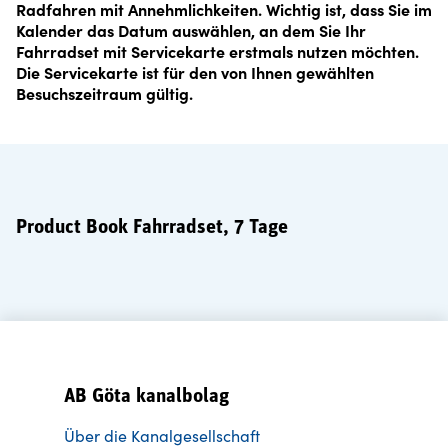
Radfahren mit Annehmlichkeiten. Wichtig ist, dass Sie im
Kalender das Datum auswählen, an dem Sie Ihr
Fahrradset mit Servicekarte erstmals nutzen möchten.
Die Servicekarte ist für den von Ihnen gewählten
Besuchszeitraum gültig.
Product Book Fahrradset, 7 Tage
AB Göta kanalbolag
Über die Kanalgesellschaft