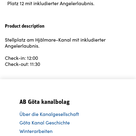
Platz 12 mit inkludierter Angelerlaubnis.
Product description
Stellplatz am Hjälmare-Kanal mit inkludierter
Angelerlaubnis.
Check-in: 12:00
Check-out: 11:30
AB Göta kanalbolag
Über die Kanalgesellschaft
Göta Kanal Geschichte
Winterarbeiten