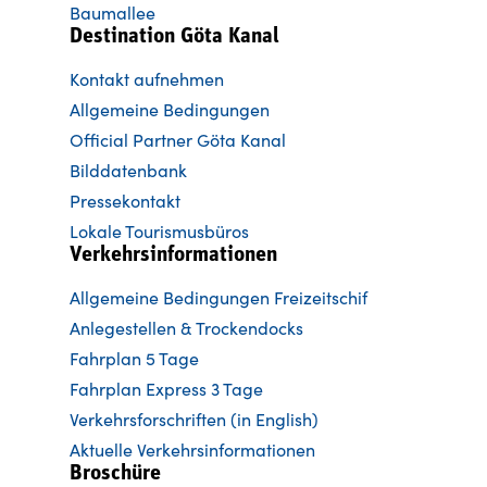
Baumallee
Destination Göta Kanal
Kontakt aufnehmen
Allgemeine Bedingungen
Official Partner Göta Kanal
Bilddatenbank
Pressekontakt
Lokale Tourismusbüros
Verkehrsinformationen
Allgemeine Bedingungen Freizeitschif
Anlegestellen & Trockendocks
Fahrplan 5 Tage
Fahrplan Express 3 Tage
Verkehrsforschriften (in English)
Aktuelle Verkehrsinformationen
Broschüre