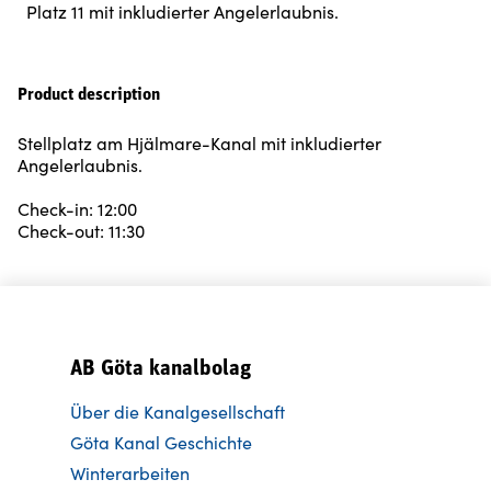
Platz 11 mit inkludierter Angelerlaubnis.
Product description
Stellplatz am Hjälmare-Kanal mit inkludierter
Angelerlaubnis.
Check-in: 12:00
Check-out: 11:30
AB Göta kanalbolag
Über die Kanalgesellschaft
Göta Kanal Geschichte
Winterarbeiten