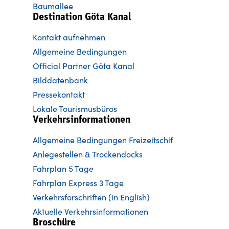
Baumallee
Destination Göta Kanal
Kontakt aufnehmen
Allgemeine Bedingungen
Official Partner Göta Kanal
Bilddatenbank
Pressekontakt
Lokale Tourismusbüros
Verkehrsinformationen
Allgemeine Bedingungen Freizeitschif
Anlegestellen & Trockendocks
Fahrplan 5 Tage
Fahrplan Express 3 Tage
Verkehrsforschriften (in English)
Aktuelle Verkehrsinformationen
Broschüre