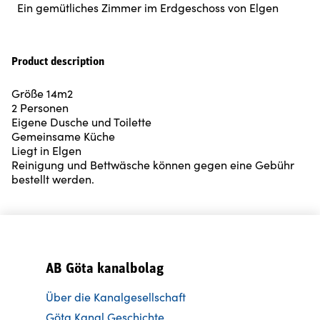
Ein gemütliches Zimmer im Erdgeschoss von Elgen
Product description
Größe 14m2
2 Personen
Eigene Dusche und Toilette
Gemeinsame Küche
Liegt in Elgen
Reinigung und Bettwäsche können gegen eine Gebühr
bestellt werden.
AB Göta kanalbolag
Über die Kanalgesellschaft
Göta Kanal Geschichte