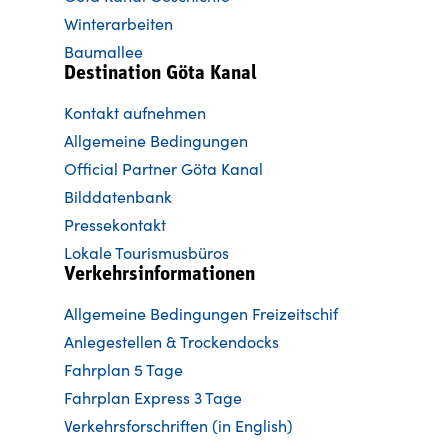
Winterarbeiten
Baumallee
Destination Göta Kanal
Kontakt aufnehmen
Allgemeine Bedingungen
Official Partner Göta Kanal
Bilddatenbank
Pressekontakt
Lokale Tourismusbüros
Verkehrsinformationen
Allgemeine Bedingungen Freizeitschif
Anlegestellen & Trockendocks
Fahrplan 5 Tage
Fahrplan Express 3 Tage
Verkehrsforschriften (in English)