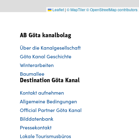
Leaflet
|
© MapTiler
© OpenStreetMap contributors
AB Göta kanalbolag
Über die Kanalgesellschaft
Göta Kanal Geschichte
Winterarbeiten
Baumallee
Destination Göta Kanal
Kontakt aufnehmen
Allgemeine Bedingungen
Official Partner Göta Kanal
Bilddatenbank
Pressekontakt
Lokale Tourismusbüros