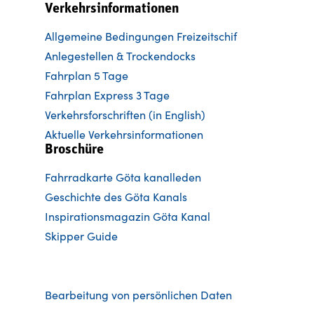
Verkehrsinformationen
Allgemeine Bedingungen Freizeitschif
Anlegestellen & Trockendocks
Fahrplan 5 Tage
Fahrplan Express 3 Tage
Verkehrsforschriften (in English)
Aktuelle Verkehrsinformationen
Broschüre
Fahrradkarte Göta kanalleden
Ge
schichte des Göta Kanals
Inspirationsmagazin Göta Kanal
Skipper Guide
Bearbeitung von persönlichen Daten