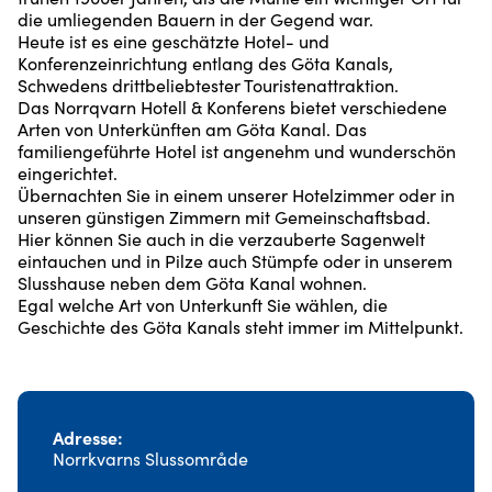
die umliegenden Bauern in der Gegend war.
Heute ist es eine geschätzte Hotel- und
Konferenzeinrichtung entlang des Göta Kanals,
Schwedens drittbeliebtester Touristenattraktion.
Das Norrqvarn Hotell & Konferens bietet verschiedene
Arten von Unterkünften am Göta Kanal. Das
familiengeführte Hotel ist angenehm und wunderschön
eingerichtet.
Übernachten Sie in einem unserer Hotelzimmer oder in
unseren günstigen Zimmern mit Gemeinschaftsbad.
Hier können Sie auch in die verzauberte Sagenwelt
eintauchen und in Pilze auch Stümpfe oder in unserem
Slusshause neben dem Göta Kanal wohnen.
Egal welche Art von Unterkunft Sie wählen, die
Geschichte des Göta Kanals steht immer im Mittelpunkt.
Adresse
Norrkvarns Slussområde