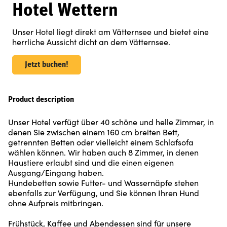
Hotel Wettern
Unser Hotel liegt direkt am Vätternsee und bietet eine
herrliche Aussicht dicht an dem Vätternsee.
Jetzt buchen!
Product description
Unser Hotel verfügt über 40 schöne und helle Zimmer, in
denen Sie zwischen einem 160 cm breiten Bett,
getrennten Betten oder vielleicht einem Schlafsofa
wählen können. Wir haben auch 8 Zimmer, in denen
Haustiere erlaubt sind und die einen eigenen
Ausgang/Eingang haben.
Hundebetten sowie Futter- und Wassernäpfe stehen
ebenfalls zur Verfügung, und Sie können Ihren Hund
ohne Aufpreis mitbringen.
Frühstück, Kaffee und Abendessen sind für unsere