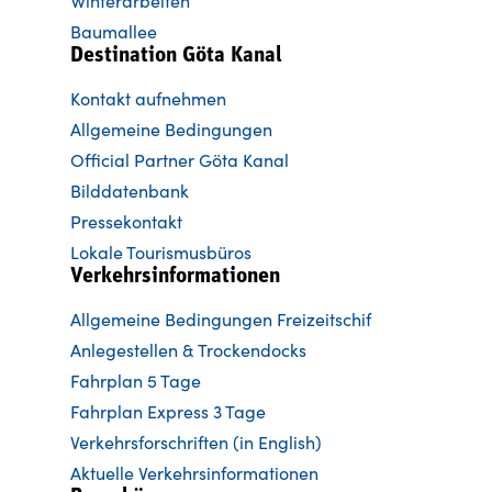
Winterarbeiten
Baumallee
Destination Göta Kanal
Kontakt aufnehmen
Allgemeine Bedingungen
Official Partner Göta Kanal
Bilddatenbank
Pressekontakt
Lokale Tourismusbüros
Verkehrsinformationen
Allgemeine Bedingungen Freizeitschif
Anlegestellen & Trockendocks
Fahrplan 5 Tage
Fahrplan Express 3 Tage
Verkehrsforschriften (in English)
Aktuelle Verkehrsinformationen