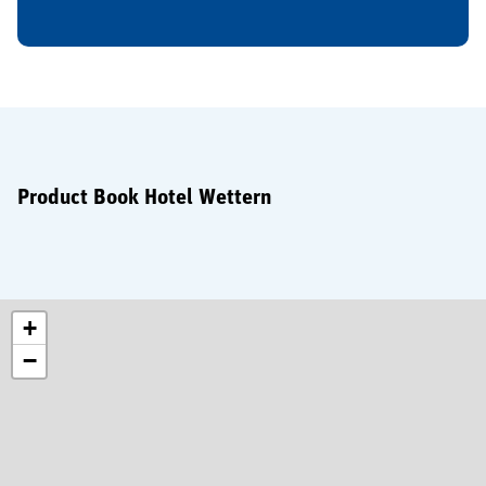
Product Book Hotel Wettern
+
−