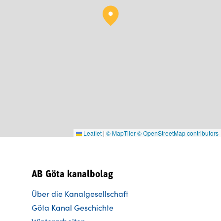
Leaflet
|
© MapTiler
© OpenStreetMap contributors
AB Göta kanalbolag
Über die Kanalgesellschaft
Göta Kanal Geschichte