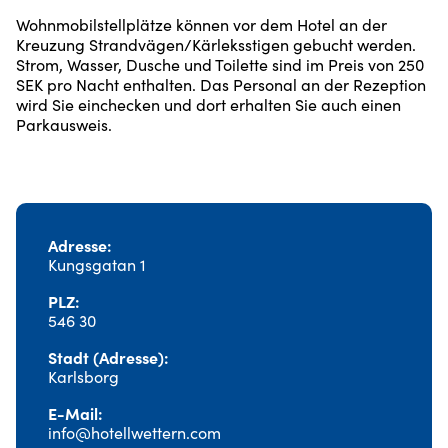
Wohnmobilstellplätze können vor dem Hotel an der
Kreuzung Strandvägen/Kärleksstigen gebucht werden.
Strom, Wasser, Dusche und Toilette sind im Preis von 250
SEK pro Nacht enthalten. Das Personal an der Rezeption
wird Sie einchecken und dort erhalten Sie auch einen
Parkausweis.
Adresse
Kungsgatan 1
PLZ
546 30
Stadt (Adresse)
Karlsborg
E-Mail
info@hotellwettern.com