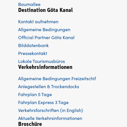
Baumallee
Destination Göta Kanal
Kontakt aufnehmen
Allgemeine Bedingungen
Official Partner Göta Kanal
Bilddatenbank
Pressekontakt
Lokale Tourismusbüros
Verkehrsinformationen
Allgemeine Bedingungen Freizeitschif
Anlegestellen & Trockendocks
Fahrplan 5 Tage
Fahrplan Express 3 Tage
Verkehrsforschriften (in English)
Aktuelle Verkehrsinformationen
Broschüre