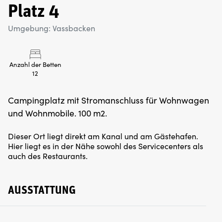
Platz 4
Umgebung: Vassbacken
Anzahl der Betten
12
Campingplatz mit Stromanschluss für Wohnwagen
und Wohnmobile. 100 m2.
Dieser Ort liegt direkt am Kanal und am Gästehafen.
Hier liegt es in der Nähe sowohl des Servicecenters als
auch des Restaurants.
AUSSTATTUNG