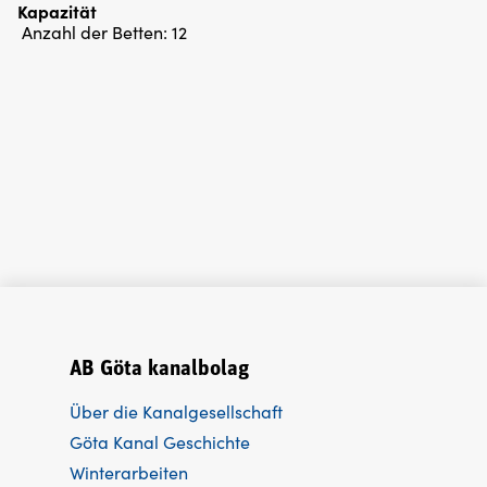
Kapazität
Anzahl der Betten:
12
AB Göta kanalbolag
Über die Kanalgesellschaft
Göta Kanal Geschichte
Winterarbeiten