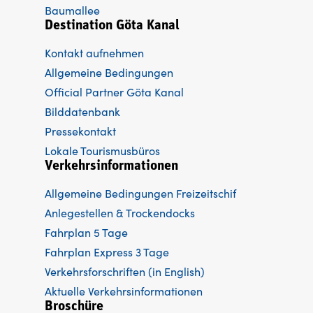
Baumallee
Destination Göta Kanal
Kontakt aufnehmen
Allgemeine Bedingungen
Official Partner Göta Kanal
Bilddatenbank
Pressekontakt
Lokale Tourismusbüros
Verkehrsinformationen
Allgemeine Bedingungen Freizeitschif
Anlegestellen & Trockendocks
Fahrplan 5 Tage
Fahrplan Express 3 Tage
Verkehrsforschriften (in English)
Aktuelle Verkehrsinformationen
Broschüre