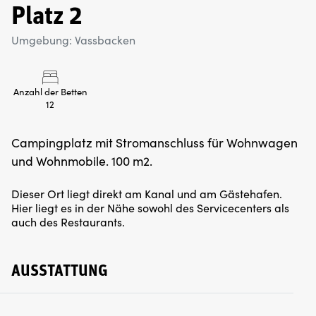
Platz 2
Umgebung: Vassbacken
Anzahl der Betten
12
Campingplatz mit Stromanschluss für Wohnwagen
Dieser Ort liegt direkt am Kanal und am Gästehafen.
Hier liegt es in der Nähe sowohl des Servicecenters als
auch des Restaurants.
AUSSTATTUNG