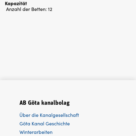
Kapazität
Anzahl der Betten:
12
AB Göta kanalbolag
Über die Kanalgesellschaft
Göta Kanal Geschichte
Winterarbeiten