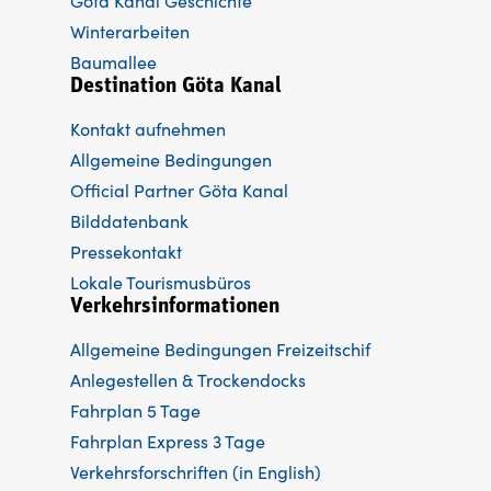
Göta Kanal Geschichte
Winterarbeiten
Baumallee
Destination Göta Kanal
Kontakt aufnehmen
Allgemeine Bedingungen
Official Partner Göta Kanal
Bilddatenbank
Pressekontakt
Lokale Tourismusbüros
Verkehrsinformationen
Allgemeine Bedingungen Freizeitschif
Anlegestellen & Trockendocks
Fahrplan 5 Tage
Fahrplan Express 3 Tage
Verkehrsforschriften (in English)