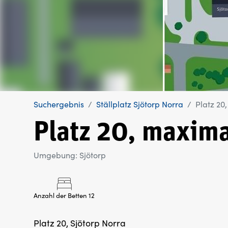
Suchergebnis
Ställplatz Sjötorp Norra
Platz 20
Platz 20, maxim
Umgebung: Sjötorp
Anzahl der Betten 12
Platz 20, Sjötorp Norra