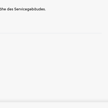
Nähe des Servicegebäudes.