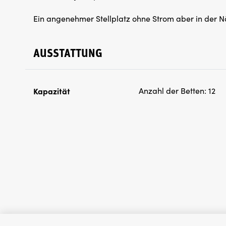
Ein angenehmer Stellplatz ohne Strom aber in der 
AUSSTATTUNG
Kapazität
Anzahl der Betten:
12