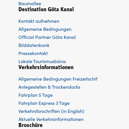
Baumallee
Destination Göta Kanal
Kontakt aufnehmen
Allgemeine Bedingungen
Official Partner Göta Kanal
Bilddatenbank
Pressekontakt
Lokale Tourismusbüros
Verkehrsinformationen
Allgemeine Bedingungen Freizeitschif
Anlegestellen & Trockendocks
Fahrplan 5 Tage
Fahrplan Express 3 Tage
Verkehrsforschriften (in English)
Aktuelle Verkehrsinformationen
Broschüre