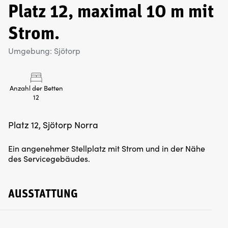
Platz 12, maximal 10 m mit
Strom.
Umgebung: Sjötorp
Anzahl der Betten
12
Platz 12, Sjötorp Norra
Ein angenehmer Stellplatz mit Strom und in der Nähe
des Servicegebäudes.
AUSSTATTUNG