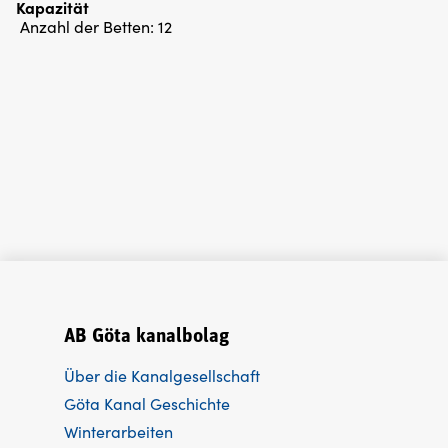
Kapazität
Anzahl der Betten:
12
AB Göta kanalbolag
Über die Kanalgesellschaft
Göta Kanal Geschichte
Winterarbeiten