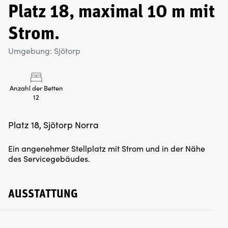
Platz 18, maximal 10 m mit
Strom.
Umgebung: Sjötorp
Anzahl der Betten
12
Platz 18, Sjötorp Norra
Ein angenehmer Stellplatz mit Strom und in der Nähe
des Servicegebäudes.
AUSSTATTUNG