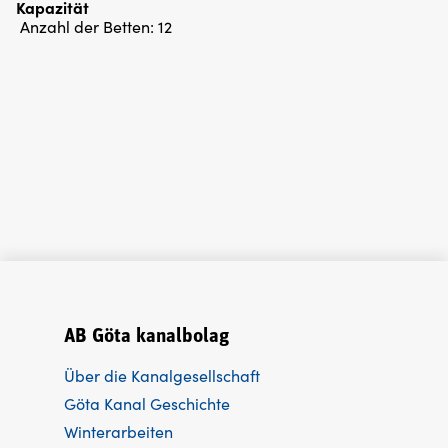
Kapazität
Anzahl der Betten:
12
AB Göta kanalbolag
Über die Kanalgesellschaft
Göta Kanal Geschichte
Winterarbeiten