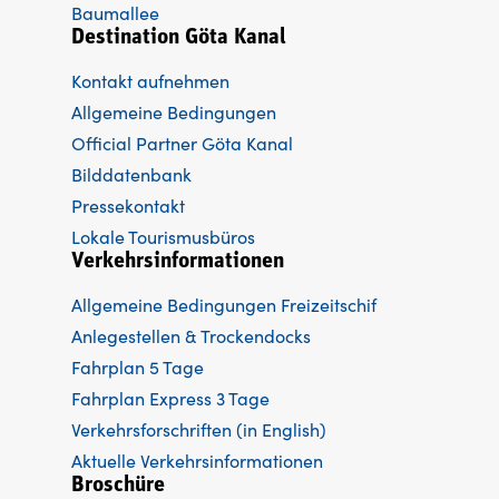
Baumallee
Destination Göta Kanal
Kontakt aufnehmen
Allgemeine Bedingungen
Official Partner Göta Kanal
Bilddatenbank
Pressekontakt
Lokale Tourismusbüros
Verkehrsinformationen
Allgemeine Bedingungen Freizeitschif
Anlegestellen & Trockendocks
Fahrplan 5 Tage
Fahrplan Express 3 Tage
Verkehrsforschriften (in English)
Aktuelle Verkehrsinformationen
Broschüre