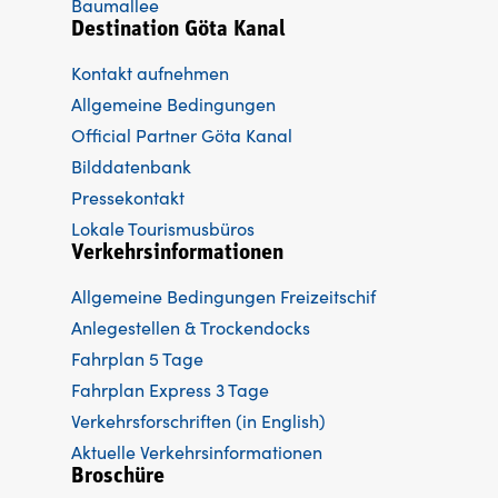
Baumallee
Destination Göta Kanal
Kontakt aufnehmen
Allgemeine Bedingungen
Official Partner Göta Kanal
Bilddatenbank
Pressekontakt
Lokale Tourismusbüros
Verkehrsinformationen
Allgemeine Bedingungen Freizeitschif
Anlegestellen & Trockendocks
Fahrplan 5 Tage
Fahrplan Express 3 Tage
Verkehrsforschriften (in English)
Aktuelle Verkehrsinformationen
Broschüre