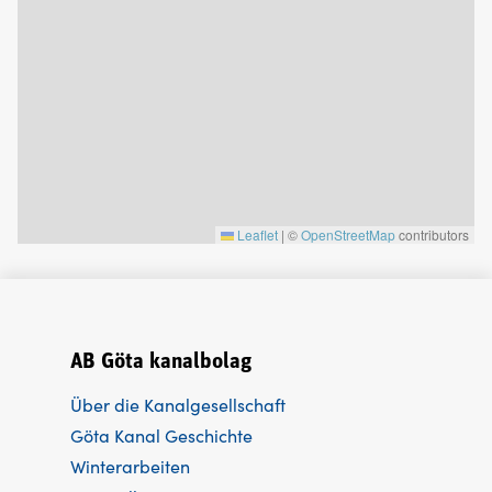
Leaflet
|
©
OpenStreetMap
contributors
AB Göta kanalbolag
Über die Kanalgesellschaft
Göta Kanal Geschichte
Winterarbeiten