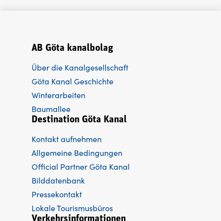
AB Göta kanalbolag
Über die Kanalgesellschaft
Göta Kanal Geschichte
Winterarbeiten
Baumallee
Destination Göta Kanal
Kontakt aufnehmen
Allgemeine Bedingungen
Official Partner Göta Kanal
Bilddatenbank
Pressekontakt
Lokale Tourismusbüros
Verkehrsinformationen