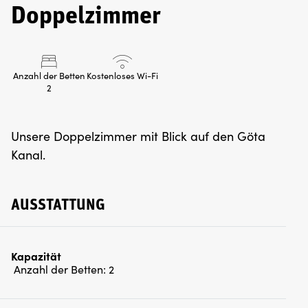
Doppelzimmer
Anzahl der Betten
Kostenloses Wi-Fi
2
Unsere Doppelzimmer mit Blick auf den Göta
Kanal.
AUSSTATTUNG
Kapazität
Anzahl der Betten:
2