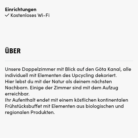
Einrichtungen
Kostenloses Wi-Fi
ÜBER
Unsere Doppelzimmer mit Blick auf den Göta Kanal, alle
individuell mit Elementen des Upcycling dekoriert.
Hier lebst du mit der Natur als deinem nächsten
Nachbarn. Einige der Zimmer sind mit dem Aufzug
erreichbar.
Ihr Aufenthalt endet mit einem köstlichen kontinentalen
Frühstücksbuffet mit Elementen aus biologischen und
regionalen Produkten.