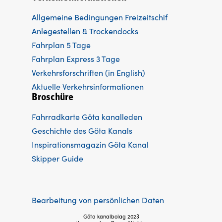
Allgemeine Bedingungen Freizeitschif
Anlegestellen & Trockendocks
Fahrplan 5 Tage
Fahrplan Express 3 Tage
Verkehrsforschriften (in English)
Aktuelle Verkehrsinformationen
Broschüre
Fahrradkarte Göta kanalleden
Ge
schichte des Göta Kanals
Inspirationsmagazin Göta Kanal
Skipper Guide
Bearbeitung von persönlichen Daten
Göta kanalbolag 2023