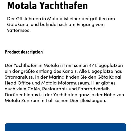
Motala Yachthafen
Der Gästehafen in Motala ist einer der größten am
Götakanal und befindet sich am Eingang vom
Vätternsee.
Product description
Der Yachthafen in Motala ist mit seinen 47 Liegeplätzen
ein der größte entlang des Kanals. Alle Liegeplätze has
Stromansluss. In der Marina finden Sie den Göta Kanal
Head Office und Motala Motormuseum. Hier gibt es
auch viele Cafés, Restaurants und Fahrradverleih.
Darüber hinaus ist der Yachthafen ganz in der Nähe von
Motala Zentrum mit all seinen Dienstleistungen.