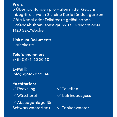
Preis
5 Übernachtungen pro Hafen in der Gebühr
inbegriffen, wenn Sie eine Karte für den ganzen
Göta Kanal oder Teilstrecke gelöst haben.
Hafengebühren, sonstige: 270 SEK/Nacht oder
1420 SEK/Woche.
Link zum Dokument
Hafenkarte
Telefonnummer
+46 (0)141-20 20 50
E-Mail
info@gotakanal.se
Yachthafen
Recycling
Toiletten
Wäscherei
Latrineausguss
Absauganlage für
Schwarzwassertank
Trinkenwasser