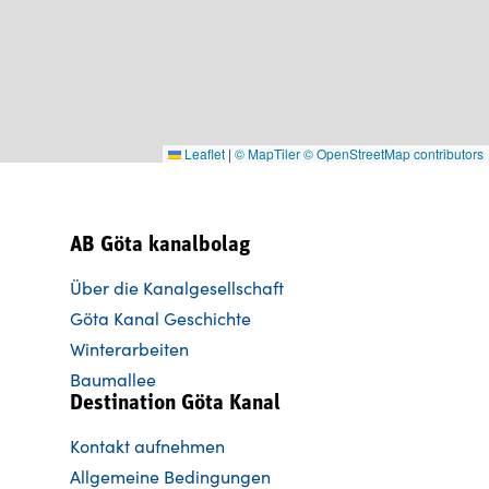
Leaflet
|
© MapTiler
© OpenStreetMap contributors
AB Göta kanalbolag
Über die Kanalgesellschaft
Göta Kanal Geschichte
Winterarbeiten
Baumallee
Destination Göta Kanal
Kontakt aufnehmen
Allgemeine Bedingungen