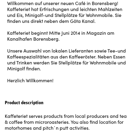
Willkommen auf unserer neuen Café in Borensberg!
Kaffeteriet hat Erfrischungen und leichten Mahlzeiten
und Eis, Minigolf-und Stellplätze für Wohnmobile. Sie
finden uns direkt neben dem Göta Kanal.
Kaffeteriet beginnt Mitte Juni 2014 in Magazin am
Kanalhafen Borensberg.
Unsere Auswahl von lokalen Lieferanten sowie Tee-und
Kaffeespezialitäten aus den Kaffeeröster. Neben Essen
und Trinken werden Sie Stellplätze für Wohnmobile und
Minigolf finden.
Herzlich Willkommen!
Product description
Kaffeteriet serves products from local producers and tea
& coffee from microroasteries. You also find location for
motorhomes and pitch´n putt activities.