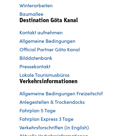
Winterarbeiten
Baumallee
Destination Göta Kanal
Kontakt aufnehmen
Allgemeine Bedingungen
Official Partner Göta Kanal
Bilddatenbank
Pressekontakt
Lokale Tourismusbüros
Verkehrsinformationen
Allgemeine Bedingungen Freizeitschif
Anlegestellen & Trockendocks
Fahrplan 5 Tage
Fahrplan Express 3 Tage
Verkehrsforschriften (in English)
Aktuelle Verkehrsinformationen