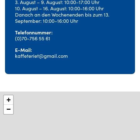
3. August – 9. August: 10:00–17:00 Uhr
10. August – 16. August: 10:00–16:00 Uhr
Danach an den Wochenenden bis zum 13.
September: 10:00–16:00 Uhr
Telefonnummer
(0)70-756 55 61
E-Mail
kaffeteriet@gmail.com
+
−