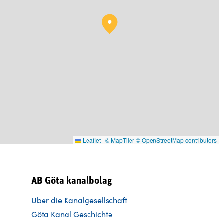
Leaflet
|
© MapTiler
© OpenStreetMap contributors
AB Göta kanalbolag
Über die Kanalgesellschaft
Göta Kanal Geschichte