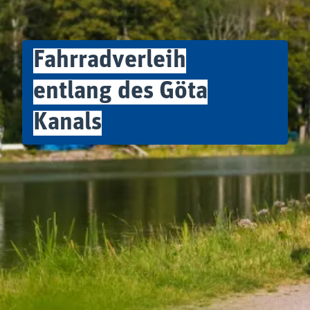
Fahrradverleih
entlang des Göta
Kanals