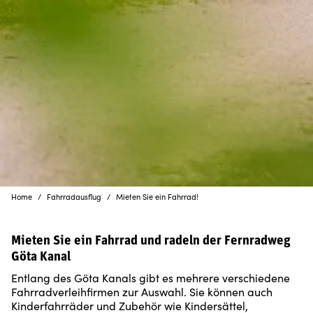
Home
Fahrradausflug
Mieten Sie ein Fahrrad!
Mieten Sie ein Fahrrad und radeln der Fernradweg
Göta Kanal
Entlang des Göta Kanals gibt es mehrere verschiedene
Fahrradverleihfirmen zur Auswahl. Sie können auch
Kinderfahrräder und Zubehör wie Kindersättel,