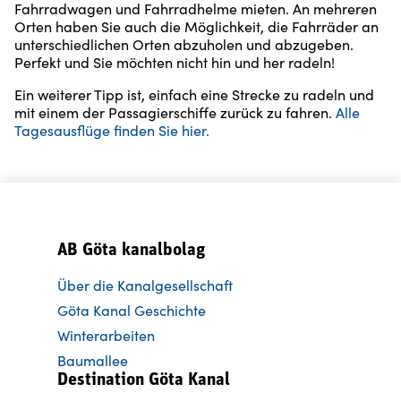
Fahrradwagen und Fahrradhelme mieten. An mehreren
Orten haben Sie auch die Möglichkeit, die Fahrräder an
unterschiedlichen Orten abzuholen und abzugeben.
Perfekt und Sie möchten nicht hin und her radeln!
Ein weiterer Tipp ist, einfach eine Strecke zu radeln und
mit einem der Passagierschiffe zurück zu fahren.
Alle
Tagesausflüge finden Sie hier.
AB Göta kanalbolag
Über die Kanalgesellschaft
Göta Kanal Geschichte
Winterarbeiten
Baumallee
Destination Göta Kanal